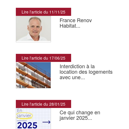
Lire l'article du 11/11/25
France Renov
Habitat...
Lire l'article du 17/06/25
Interdiction à la
location des logements
avec une...
Lire l'article du 28/01/25
Ce qui change en
janvier 2025...