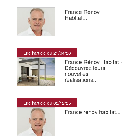
France Renov
Habitat...
Lire l'article du 21/04/26
France Rénov Habitat -
Découvrez leurs
nouvelles
réalisations...
Lire l'article du 02/12/25
France renov habitat...