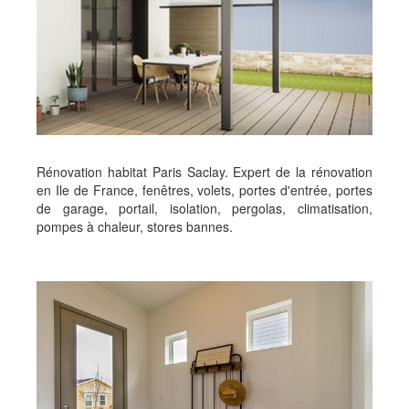
Rénovation habitat Paris Saclay. Expert de la rénovation
en Ile de France, fenêtres, volets, portes d'entrée, portes
de garage, portail, isolation, pergolas, climatisation,
pompes à chaleur, stores bannes.