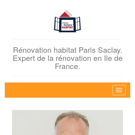
Rénovation habitat Paris Saclay.
Expert de la rénovation en Ile de
France.
Bascule
la
navigati