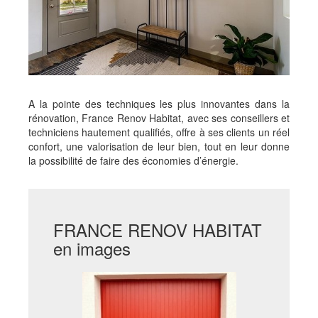
A la pointe des techniques les plus innovantes dans la
rénovation, France Renov Habitat, avec ses conseillers et
techniciens hautement qualifiés, offre à ses clients un réel
confort, une valorisation de leur bien, tout en leur donne
la possibilité de faire des économies d’énergie.
FRANCE RENOV HABITAT
en images